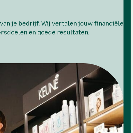
n je bedrijf. Wij vertalen jouw financiële
rsdoelen en goede resultaten.