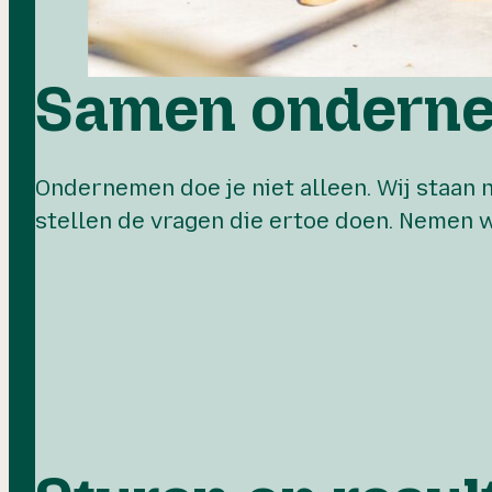
Samen ondern
Ondernemen doe je niet alleen. Wij staan n
stellen de vragen die ertoe doen. Nemen w
Ze 