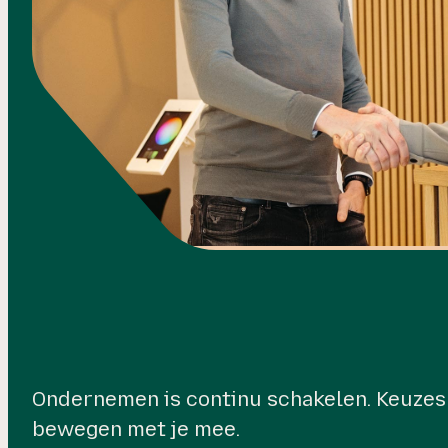
Ondernemen is continu schakelen. Keuzes ma
bewegen met je mee.