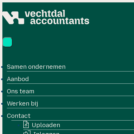
Samen ondernemen
Aanbod
Ons team
Werken bij
Contact
Uploaden