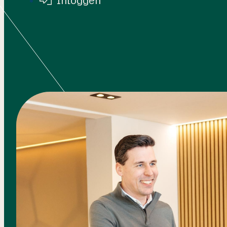
Inloggen