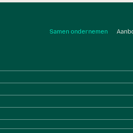
Samen ondernemen
Aanb