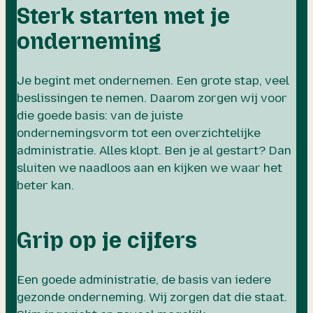
Sterk starten met je
onderneming
Je begint met ondernemen. Een grote stap, veel
beslissingen te nemen. Daarom zorgen wij voor
die goede basis: van de juiste
ondernemingsvorm tot een overzichtelijke
administratie. Alles klopt. Ben je al gestart? Dan
sluiten we naadloos aan en kijken we waar het
beter kan.
Grip op je cijfers
Een goede administratie, de basis van iedere
gezonde onderneming. Wij zorgen dat die staat.