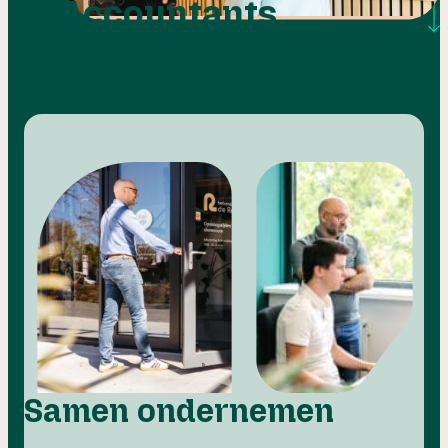
Accountants
Samen ondernemen