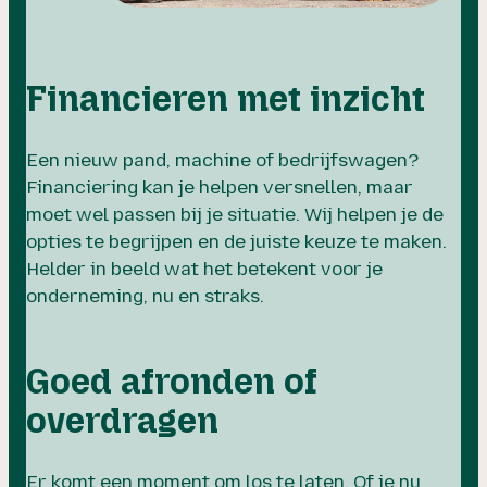
Financieren met inzicht
Een nieuw pand, machine of bedrijfswagen?
Financiering kan je helpen versnellen, maar
moet wel passen bij je situatie. Wij helpen je de
opties te begrijpen en de juiste keuze te maken.
Helder in beeld wat het betekent voor je
onderneming, nu en straks.
Goed afronden of
overdragen
Er komt een moment om los te laten. Of je nu