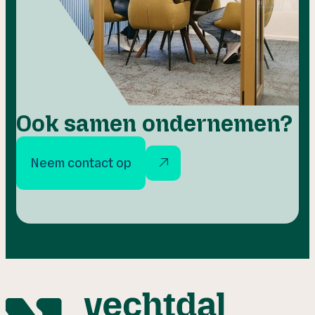
Ook samen ondernemen?
Neem contact op