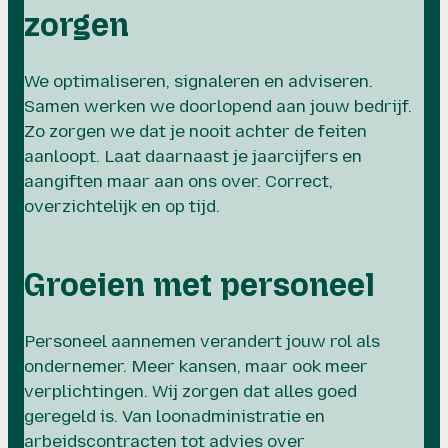
zorgen
We optimaliseren, signaleren en adviseren.
Samen werken we doorlopend aan jouw bedrijf.
Zo zorgen we dat je nooit achter de feiten
aanloopt. Laat daarnaast je jaarcijfers en
aangiften maar aan ons over. Correct,
overzichtelijk en op tijd.
Groeien met personeel
Personeel aannemen verandert jouw rol als
ondernemer. Meer kansen, maar ook meer
verplichtingen. Wij zorgen dat alles goed
geregeld is. Van loonadministratie en
arbeidscontracten tot advies over