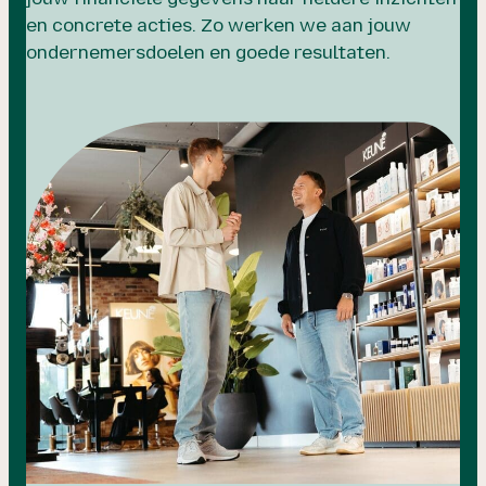
en concrete acties. Zo werken we aan jouw
ondernemersdoelen en goede resultaten.