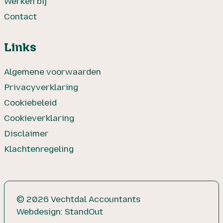
Werken bij
Contact
Links
Algemene voorwaarden
Privacyverklaring
Cookiebeleid
Cookieverklaring
Disclaimer
Klachtenregeling
© 2026 Vechtdal Accountants
Webdesign:
StandOut