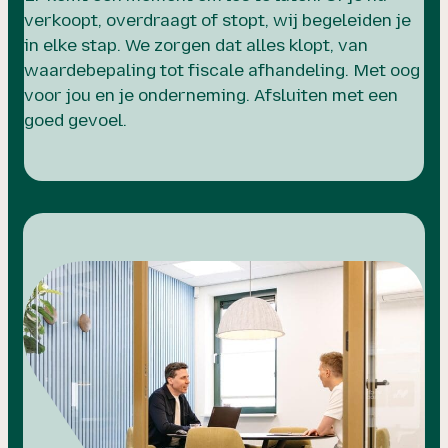
verkoopt, overdraagt of stopt, wij begeleiden je
in elke stap. We zorgen dat alles klopt, van
waardebepaling tot fiscale afhandeling. Met oog
voor jou en je onderneming. Afsluiten met een
goed gevoel.